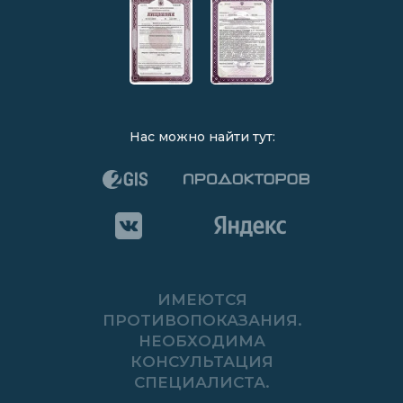
Нас можно найти тут:
ИМЕЮТСЯ
ПРОТИВОПОКАЗАНИЯ.
НЕОБХОДИМА
КОНСУЛЬТАЦИЯ
СПЕЦИАЛИСТА.