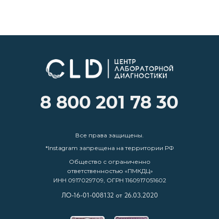
8 800 201 78 30
Все права защищены.
*Instagram запрещена на территории РФ
Общество с ограниченно
ответственностью «ПМКДЦ»
ИНН 0917029709, ОГРН 1160917051602
ЛО-16-01-008132 от 26.03.2020