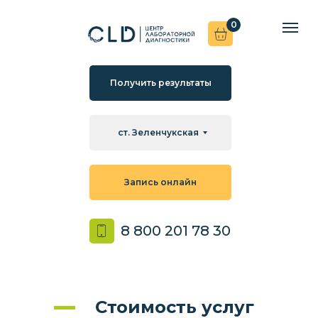
0
Получить результаты
ст. Зеленчукская
Запись онлайн
8 800 201 78 30
Стоимость услуг