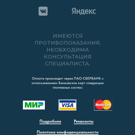
ИМЕЮТСЯ
ПРОТИВОПОКАЗАНИЯ.
НЕОБХОДИМА
КОНСУЛЬТАЦИЯ
СПЕЦИАЛИСТА.
Оплата происходит через ПАО СБЕРБАНК с
использованием Банковских карт следующих
платежных систем:
Подробнее
Реквизиты
Политика конфиденциальности