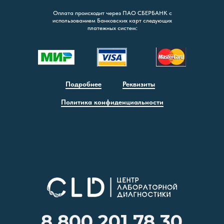
Оплата происходит через ПАО СБЕРБАНК с
использованием Банковских карт следующих
платежных систем:
Подробнее
Реквизиты
Политика конфиденциальности
8 800 201 78 30