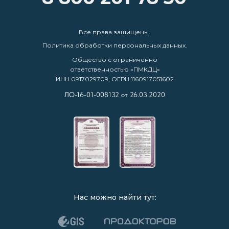
Все права защищены.
Политика обработки персональных данных.
Общество с ограниченно
ответственностью «ПМКДЦ»
ИНН 0917029709, ОГРН 1160917051602
ЛО-16-01-008132 от 26.03.2020
Нас можно найти тут: